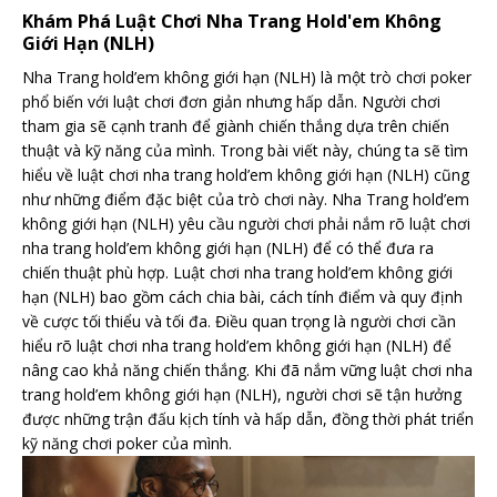
Khám Phá Luật Chơi Nha Trang Hold'em Không
Giới Hạn (NLH)
Nha Trang hold’em không giới hạn (NLH) là một trò chơi poker
phổ biến với luật chơi đơn giản nhưng hấp dẫn. Người chơi
tham gia sẽ cạnh tranh để giành chiến thắng dựa trên chiến
thuật và kỹ năng của mình. Trong bài viết này, chúng ta sẽ tìm
hiểu về luật chơi nha trang hold’em không giới hạn (NLH) cũng
như những điểm đặc biệt của trò chơi này. Nha Trang hold’em
không giới hạn (NLH) yêu cầu người chơi phải nắm rõ luật chơi
nha trang hold’em không giới hạn (NLH) để có thể đưa ra
chiến thuật phù hợp. Luật chơi nha trang hold’em không giới
hạn (NLH) bao gồm cách chia bài, cách tính điểm và quy định
về cược tối thiểu và tối đa. Điều quan trọng là người chơi cần
hiểu rõ luật chơi nha trang hold’em không giới hạn (NLH) để
nâng cao khả năng chiến thắng. Khi đã nắm vững luật chơi nha
trang hold’em không giới hạn (NLH), người chơi sẽ tận hưởng
được những trận đấu kịch tính và hấp dẫn, đồng thời phát triển
kỹ năng chơi poker của mình.