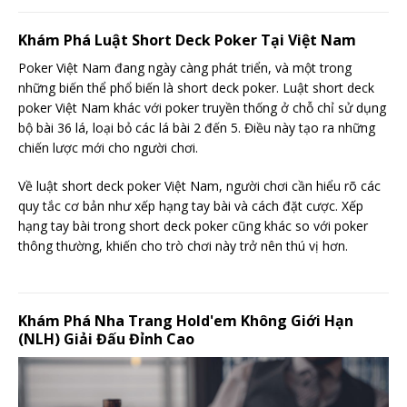
Khám Phá Luật Short Deck Poker Tại Việt Nam
Poker Việt Nam đang ngày càng phát triển, và một trong
những biến thể phổ biến là short deck poker. Luật short deck
poker Việt Nam khác với poker truyền thống ở chỗ chỉ sử dụng
bộ bài 36 lá, loại bỏ các lá bài 2 đến 5. Điều này tạo ra những
chiến lược mới cho người chơi.
Về luật short deck poker Việt Nam, người chơi cần hiểu rõ các
quy tắc cơ bản như xếp hạng tay bài và cách đặt cược. Xếp
hạng tay bài trong short deck poker cũng khác so với poker
thông thường, khiến cho trò chơi này trở nên thú vị hơn.
Khám Phá Nha Trang Hold'em Không Giới Hạn
(NLH) Giải Đấu Đỉnh Cao