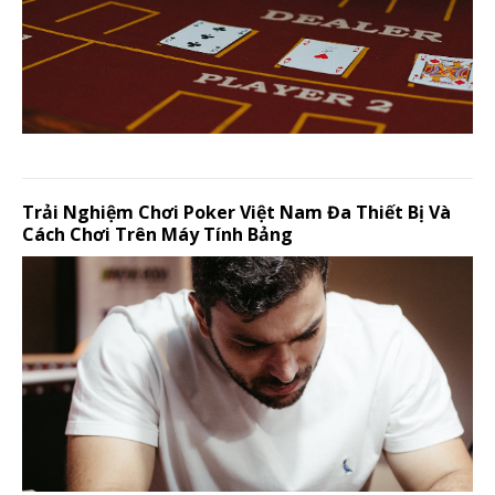
Trải Nghiệm Chơi Poker Việt Nam Đa Thiết Bị Và
Cách Chơi Trên Máy Tính Bảng