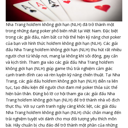
Nha Trang hold’em không giới hạn (NLH) đã trở thành một
trong những dạng poker phổ biến nhất tại Việt Nam. Đặc biệt
trong các giải đấu, nắm bắt cơ hội thể hiện kỹ năng chơi poker
của bạn với hình thức hold’em không giới hạn (NLH). Các giải
đấu Nha Trang hold’em không giới hạn (NLH) thu hút rất nhiều
người chơi từ khắp nơi, mang lại không khí sôi động, gay cấn
và kịch tính. Tham gia vào các giải đấu Nha Trang hold’em
không giới hạn (NLH) giúp game thủ trải nghiệm cảm giác
cạnh tranh đỉnh cao và rèn luyện kỹ năng chiến thuật. Tại Nha
Trang, các giải đấu hold’em không giới hạn (NLH) diễn ra liên
tục, tạo điều kiện để người chơi đam mê poker thỏa sức thể
hiện bản thân. Đừng bỏ lỡ cơ hội tham gia các giải đấu Nha
Trang hold’em không giới hạn (NLH) để trở thành nhà vô địch
thực thụ. Với sự cạnh tranh ngày càng khốc liệt, các giải đấu
Nha Trang hold’em không giới hạn (NLH) chắc chắn mang đến
trải nghiệm tuyệt vời dành cho mọi đối tượng yêu thích môn
bài. Hãy chuẩn bị chu đáo để trở thành một phần của những