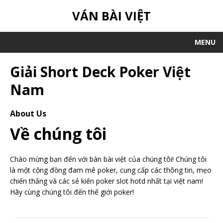
VÁN BÀI VIỆT
MENU
Giải Short Deck Poker Việt
Nam
About Us
Về chúng tôi
Chào mừng bạn đến với bàn bài việt của chúng tôi! Chúng tôi
là một cộng đồng đam mê poker, cung cấp các thông tin, mẹo
chiến thắng và các sẻ kiến poker slot hotd nhất tại việt nam!
Hãy cùng chúng tôi đến thế giới poker!