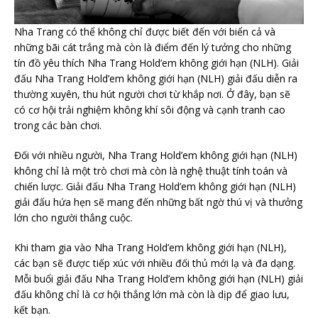
Nha Trang có thể không chỉ được biết đến với biển cả và
những bãi cát trắng mà còn là điểm đến lý tưởng cho những
tín đồ yêu thích Nha Trang Hold’em không giới hạn (NLH). Giải
đấu Nha Trang Hold’em không giới hạn (NLH) giải đấu diễn ra
thường xuyên, thu hút người chơi từ khắp nơi. Ở đây, bạn sẽ
có cơ hội trải nghiệm không khí sôi động và cạnh tranh cao
trong các bàn chơi.
Đối với nhiều người, Nha Trang Hold’em không giới hạn (NLH)
không chỉ là một trò chơi mà còn là nghệ thuật tính toán và
chiến lược. Giải đấu Nha Trang Hold’em không giới hạn (NLH)
giải đấu hứa hẹn sẽ mang đến những bất ngờ thú vị và thưởng
lớn cho người thắng cuộc.
Khi tham gia vào Nha Trang Hold’em không giới hạn (NLH),
các bạn sẽ được tiếp xúc với nhiều đối thủ mới lạ và đa dạng.
Mỗi buổi giải đấu Nha Trang Hold’em không giới hạn (NLH) giải
đấu không chỉ là cơ hội thắng lớn mà còn là dịp để giao lưu,
kết bạn.