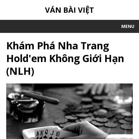
VÁN BÀI VIỆT
MENU
Khám Phá Nha Trang
Hold'em Không Giới Hạn
(NLH)