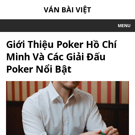
VÁN BÀI VIỆT
MENU
Giới Thiệu Poker Hồ Chí
Minh Và Các Giải Đấu
Poker Nổi Bật