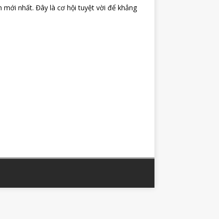
 mới nhất. Đây là cơ hội tuyệt vời để khẳng