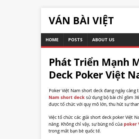
VÁN BÀI VIỆT
HOME
POSTS
ABOUT US
Phát Triển Mạnh M
Deck Poker Việt 
Poker Việt Nam short deck đang ngày càng tr
Nam short deck
sử dụng bộ bài chỉ gồm 36 
được tổ chức với quy mô lớn, thu hút sự tha
Việc tổ chức các giải short deck poker Việt 
năng. Không chỉ vậy, sự bùng nổ của
poker 
trong mắt bạn bè quốc tế.