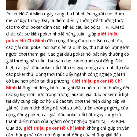
Poker Hồ Chí Minh ngày càng thu hút nhiều người chơi đam
mê cờ bạc trí tuệ. Đây là điểm đến lý tưởng để thưởng thức
các trò chơi poker đỉnh cao. Nhiều câu lạc bộ tại TP.HCM tổ
chức các sự kiện poker nhỏ lẻ hàng tuần, giúp
giới thiệu
poker Hồ Chí Minh
đến cộng đồng đam mê. Bên cạnh đó,
các giải đấu poker nổi bật diễn ra định kỳ, thu hút số lượng lớn
người chơi tham gia. Các giải đấu poker nổi bật này thường có
giải thưởng hấp dẫn, tạo sân chơi cạnh tranh sôi động. Đặc
biệt, các giải đấu poker nổi bật còn giúp nâng cao trình độ của
các poker thủ, đồng thời thúc đẩy ngành công nghiệp giải trí
cờ bạc hợp pháp tại địa phương.
Giới thiệu poker Hồ Chí
Minh
không chỉ dừng lại ở các giải đấu nhỏ mà còn hướng đến
các sự kiện lớn hơn trong tương lai. Các giải đấu poker nổi bật
tại đây cung cấp cơ hội để các tay chơi thể hiện đẳng cấp và
gặt hái thành tích đáng nể. Với sự phát triển không ngừng của
cộng đồng poker, các giải đấu poker nổi bật ngày càng trở
thành điểm nhấn của ngành công nghiệp giải trí tại TP.HCM.
Qua đó,
giới thiệu poker Hồ Chí Minh
không chỉ giúp truyền
cảm hứng mà còn mở rộng hoạt động của những giải đấu