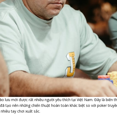
o lưu mới được rất nhiều người yêu thích tại Việt Nam. Đây là biến th
y đã tạo nên những chiến thuật hoàn toàn khác biệt so với poker truyề
 nhiều tay chơi xuất sắc.