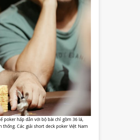
ể poker hấp dẫn với bộ bài chỉ gồm 36 lá,
n thống. Các giải short deck poker Việt Nam