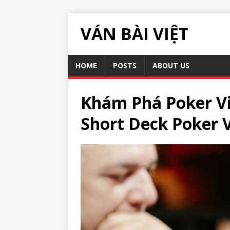
VÁN BÀI VIỆT
HOME
POSTS
ABOUT US
Khám Phá Poker Vi
Short Deck Poker 