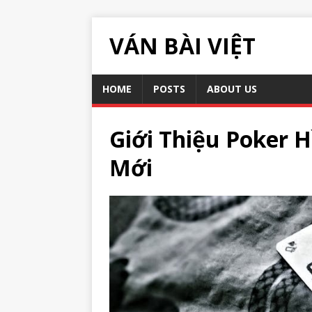
VÁN BÀI VIỆT
HOME
POSTS
ABOUT US
Giới Thiệu Poker 
Mới