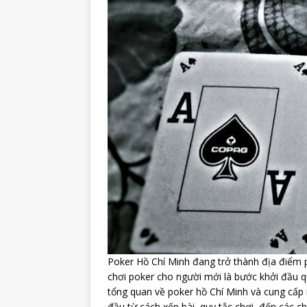
Poker Hồ Chí Minh đang trở thành địa điểm ph
chơi poker cho người mới là bước khởi đầu qu
tổng quan về poker hồ Chí Minh và cung cấp
đầu từ cách xếp bài, quy tắc chơi, đến các ch