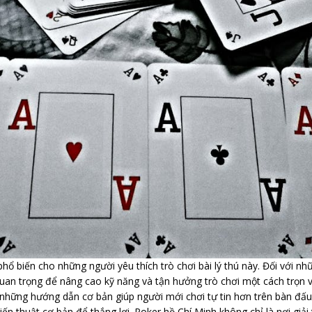
ổ biến cho những người yêu thích trò chơi bài lý thú này. Đối với nh
an trọng để nâng cao kỹ năng và tận hưởng trò chơi một cách trọn vẹn
 những hướng dẫn cơ bản giúp người mới chơi tự tin hơn trên bàn đấ
iến thuật cơ bản để thắng lợi. Poker hồ Chí Minh không chỉ là nơi giải 